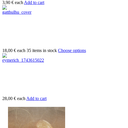
3,90 €
each
Add to cart
18,00 €
each
35 items in stock
Choose options
28,00 €
each
Add to cart