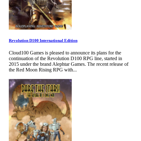
Revolution D100 International Edition
Cloud100 Games is pleased to announce its plans for the
continuation of the Revolution D100 RPG line, started in
2015 under the brand Alephtar Games. The recent release of
the Red Moon Rising RPG with...