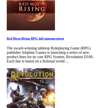
Red Moon Rising RPG, full announcement
The award-winning tabletop Roleplaying Game (RPG)
publisher Alephtar Games is launching a series of new
product lines for its core RPG System, Revolution D100.
Each line is based on a fictional world ...