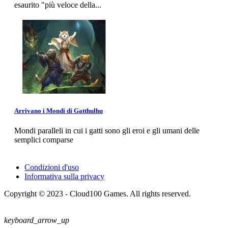
esaurito "più veloce della...
Arrivano i Mondi di Gatthulhu
Mondi paralleli in cui i gatti sono gli eroi e gli umani delle
semplici comparse
Condizioni d'uso
Informativa sulla privacy
Copyright © 2023 - Cloud100 Games. All rights reserved.
keyboard_arrow_up