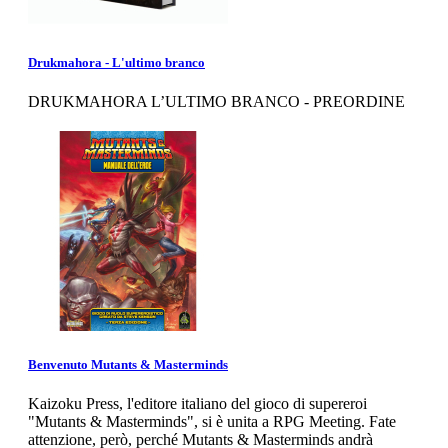
Drukmahora - L'ultimo branco
DRUKMAHORA L’ULTIMO BRANCO - PREORDINE
Benvenuto Mutants & Masterminds
Kaizoku Press, l'editore italiano del gioco di supereroi
"Mutants & Masterminds", si è unita a RPG Meeting. Fate
attenzione, però, perché Mutants & Masterminds andrà