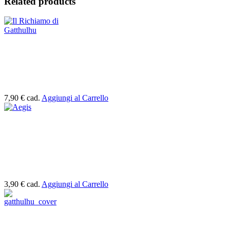
Related products
7,90 €
cad.
Aggiungi al Carrello
3,90 €
cad.
Aggiungi al Carrello