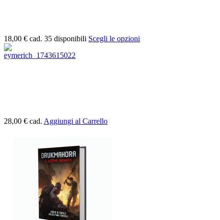
18,00 €
cad.
35 disponibili
Scegli le opzioni
28,00 €
cad.
Aggiungi al Carrello