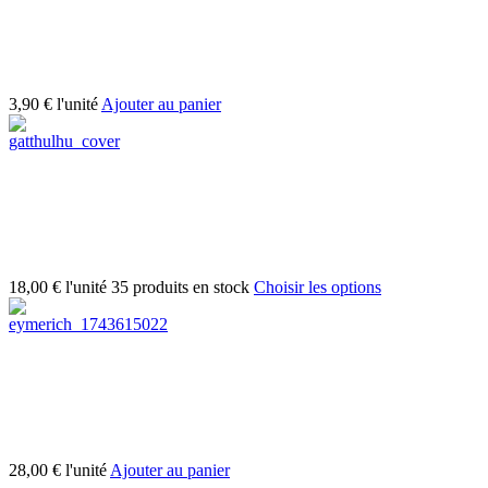
3,90 €
l'unité
Ajouter au panier
18,00 €
l'unité
35 produits en stock
Choisir les options
28,00 €
l'unité
Ajouter au panier