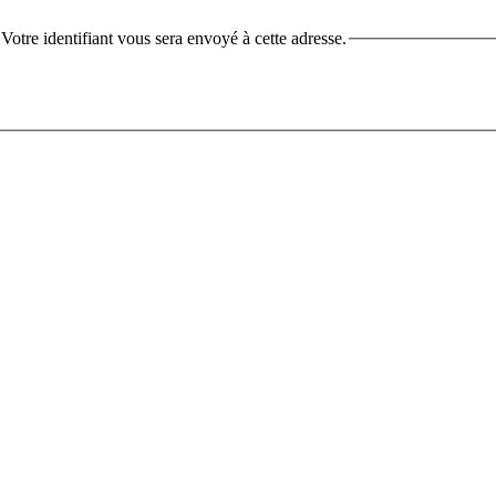
. Votre identifiant vous sera envoyé à cette adresse.