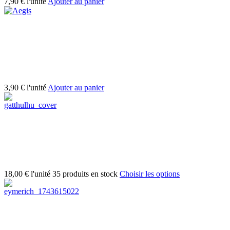
7,90 €
l'unité
Ajouter au panier
3,90 €
l'unité
Ajouter au panier
18,00 €
l'unité
35 produits en stock
Choisir les options