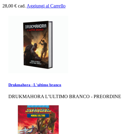
28,00 €
cad.
Aggiungi al Carrello
Drukmahora - L'ultimo branco
DRUKMAHORA L’ULTIMO BRANCO - PREORDINE