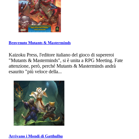
Benvenuto Mutants & Masterminds
Kaizoku Press, l'editore italiano del gioco di supereroi
"Mutants & Masterminds", si è unita a RPG Meeting. Fate
attenzione, però, perché Mutants & Masterminds andrà
esaurito "più veloce della...
Arrivano i Mondi di Gatthulhu